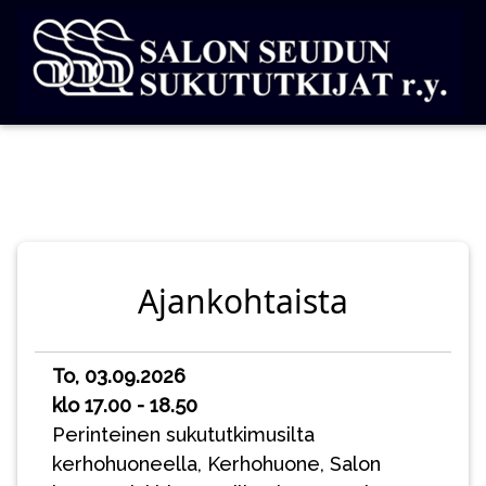
Ajankohtaista
To, 03.09.2026
klo 17.00 - 18.50
Perinteinen sukututkimusilta
kerhohuoneella, Kerhohuone, Salon