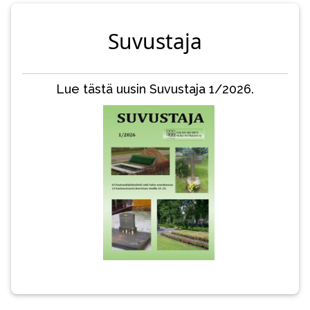
Suvustaja
Lue tästä uusin Suvustaja 1/2026.