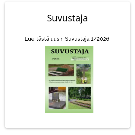
Suvustaja
Lue tästä uusin Suvustaja 1/2026.