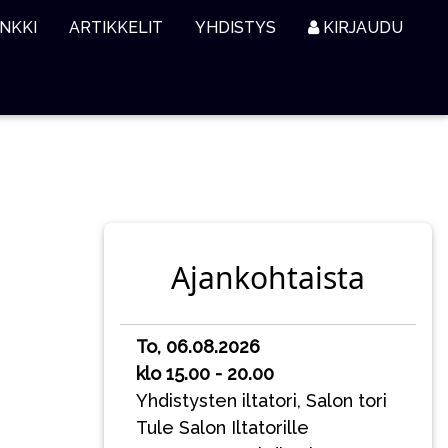
NKKI
ARTIKKELIT
YHDISTYS
KIRJAUDU
Ajankohtaista
To, 06.08.2026
klo 15.00 - 20.00
Yhdistysten iltatori, Salon tori
Tule Salon Iltatorille