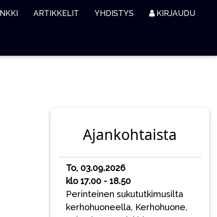
NKKI
ARTIKKELIT
YHDISTYS
KIRJAUDU
Ajankohtaista
To, 03.09.2026
klo 17.00 - 18.50
Perinteinen sukututkimusilta
kerhohuoneella, Kerhohuone,