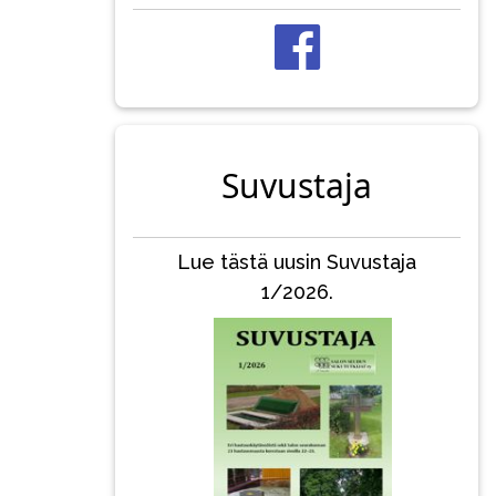
Suvustaja
Lue tästä uusin Suvustaja
1/2026.