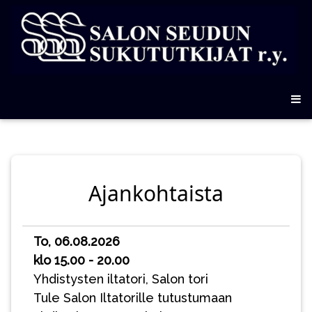
Ajankohtaista
To, 06.08.2026
klo 15.00 - 20.00
Yhdistysten iltatori, Salon tori
Tule Salon Iltatorille tutustumaan