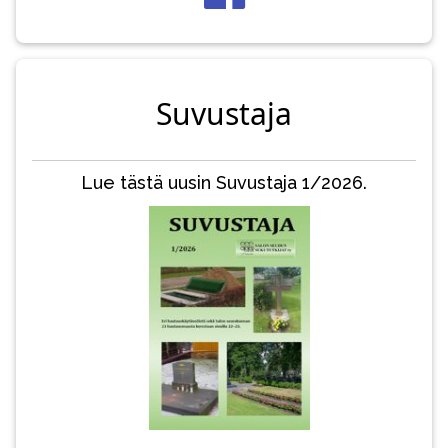
Suvustaja
Lue tästä uusin Suvustaja 1/2026.