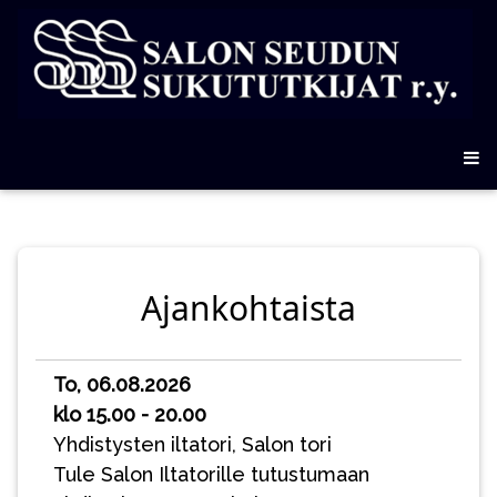
Ajankohtaista
To, 06.08.2026
klo 15.00 - 20.00
Yhdistysten iltatori, Salon tori
Tule Salon Iltatorille tutustumaan