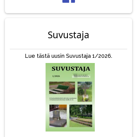
Suvustaja
Lue tästä uusin Suvustaja 1/2026.