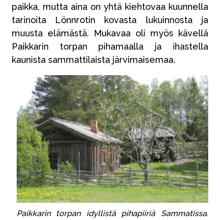
paikka, mutta aina on yhtä kiehtovaa kuunnella
tarinoita Lönnrotin kovasta lukuinnosta ja
muusta elämästä. Mukavaa oli myös kävellä
Paikkarin torpan pihamaalla ja ihastella
kaunista sammattilaista järvimaisemaa.
Paikkarin torpan idyllistä pihapiiriä Sammatissa.