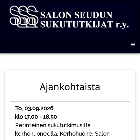
Ajankohtaista
To, 03.09.2026
klo 17.00 - 18.50
Perinteinen sukututkimusilta
kerhohuoneella, Kerhohuone, Salon