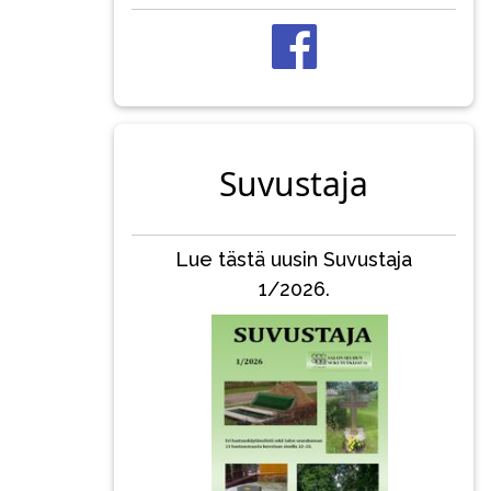
Suvustaja
Lue tästä uusin Suvustaja
1/2026.