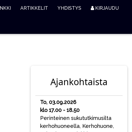
NKKI
ARTIKKELIT
YHDISTYS
KIRJAUDU
Ajankohtaista
To, 03.09.2026
klo 17.00 - 18.50
Perinteinen sukututkimusilta
kerhohuoneella, Kerhohuone,