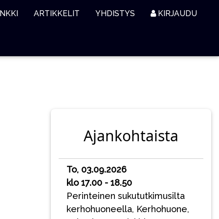
NKKI
ARTIKKELIT
YHDISTYS
KIRJAUDU
Ajankohtaista
To, 03.09.2026
klo 17.00 - 18.50
Perinteinen sukututkimusilta
kerhohuoneella, Kerhohuone,