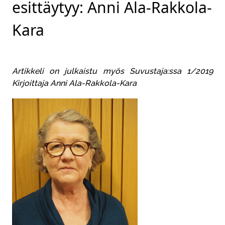
esittäytyy: Anni Ala-Rakkola-
Kara
Artikkeli on julkaistu myös Suvustaja:ssa 1/2019
Kirjoittaja Anni Ala-Rakkola-Kara