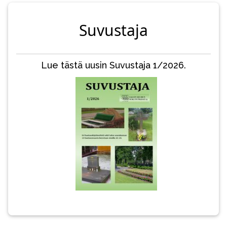
Suvustaja
Lue tästä uusin Suvustaja 1/2026.