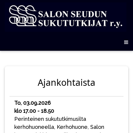
Ajankohtaista
To, 03.09.2026
klo 17.00 - 18.50
Perinteinen sukututkimusilta
kerhohuoneella, Kerhohuone, Salon