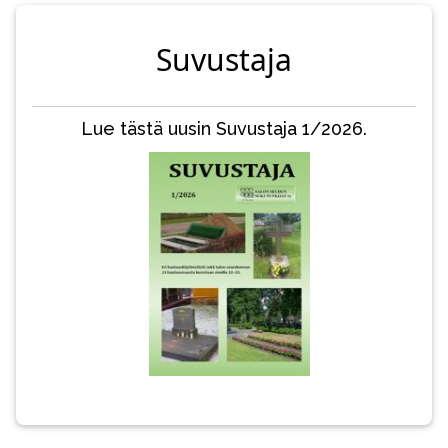
Suvustaja
Lue tästä uusin Suvustaja 1/2026.