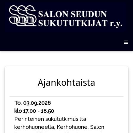
Ajankohtaista
To, 03.09.2026
klo 17.00 - 18.50
Perinteinen sukututkimusilta
kerhohuoneella, Kerhohuone, Salon